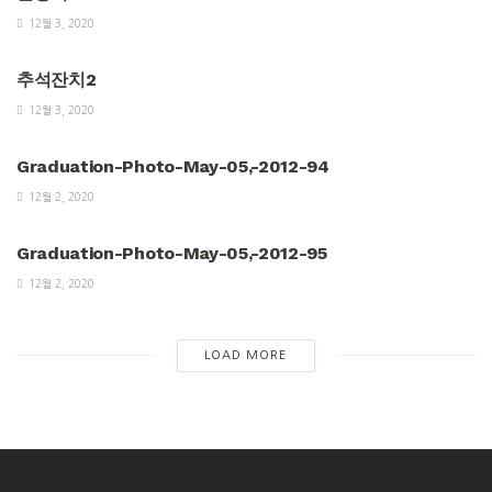
12월 3, 2020
UNCATEGORIZED
추석잔치2
12월 3, 2020
UNCATEGORIZED
Graduation-Photo-May-05,-2012-94
12월 2, 2020
UNCATEGORIZED
Graduation-Photo-May-05,-2012-95
12월 2, 2020
LOAD MORE