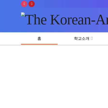
The Korean-Ame
홈
학교소개