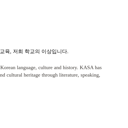
 교육, 저희 학교의 이상입니다.
 Korean language, culture and history. KASA has
 cultural heritage through literature, speaking,