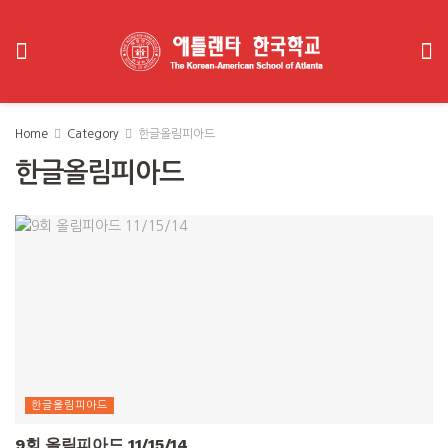
Home
Category
한글올림피아드
한글올림피아드
한글올림피아드
9회 올림피아드 11/15/14