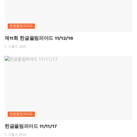
한글올림피아드
제11회 한글올림피아드 11/12/16
12월 9, 2020
한글올림피아드
한글올림피아드 11/11/17
12월 9, 2020