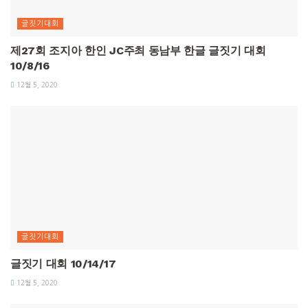
글짓기대회
제27회 조지아 한인 JC주최 동남부 한글 글짓기 대회
10/8/16
12월 5, 2020
글짓기대회
글짓기 대회 10/14/17
12월 5, 2020