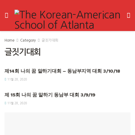
Home
Category
글짓기대회
글짓기대회
글짓기대회
제14회 나의 꿈 말하기대회 – 동남부지역 대회 3/10/18
11월 28, 2020
글짓기대회
제 15회 나의 꿈 말하기 동남부 대회 3/9/19
11월 28, 2020