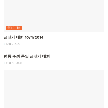
글짓기대회
글짓기 대회 10/4/2014
12월 5, 2020
글짓기대회
평통 주최 통일 글짓기 대회
11월 28, 2020