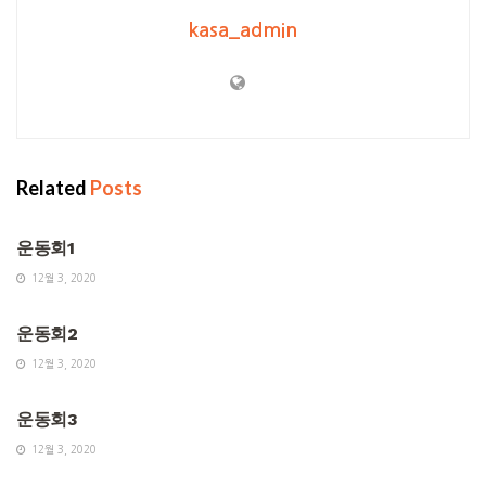
kasa_admin
Related
Posts
UNCATEGORIZED
운동회1
12월 3, 2020
UNCATEGORIZED
운동회2
12월 3, 2020
UNCATEGORIZED
운동회3
12월 3, 2020
UNCATEGORIZED