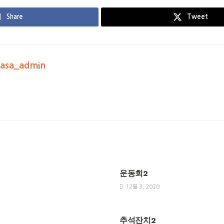
Share
Tweet
kasa_admin
UNCATEGORIZED
운동회2
12월 3, 2020
UNCATEGORIZED
추석잔치2