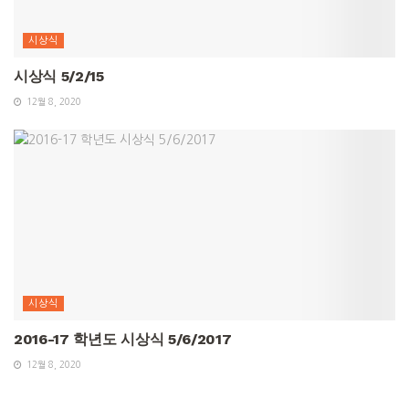
시상식
시상식 5/2/15
12월 8, 2020
시상식
2016-17 학년도 시상식 5/6/2017
12월 8, 2020