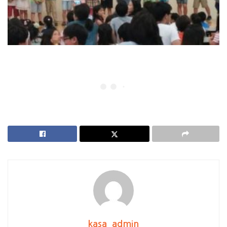
kasa_admin