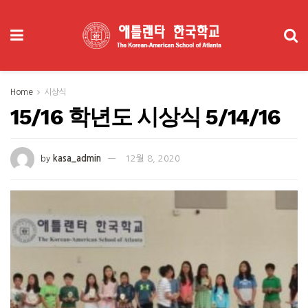
Home
시상식
15/16 학년도 시상식 5/14/16
by
kasa_admin
12월 8, 2020