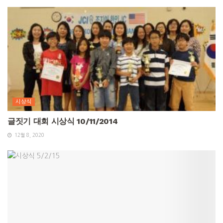
시상식
글짓기 대회 시상식 10/11/2014
12월 8, 2020