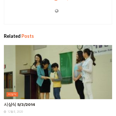
Related
Posts
시상식
시상식 5/3/2014
12월 8, 2020