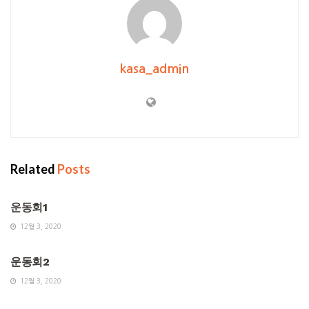
kasa_admin
Related
Posts
UNCATEGORIZED
운동회1
12월 3, 2020
UNCATEGORIZED
운동회2
12월 3, 2020
UNCATEGORIZED