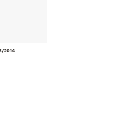
/2014