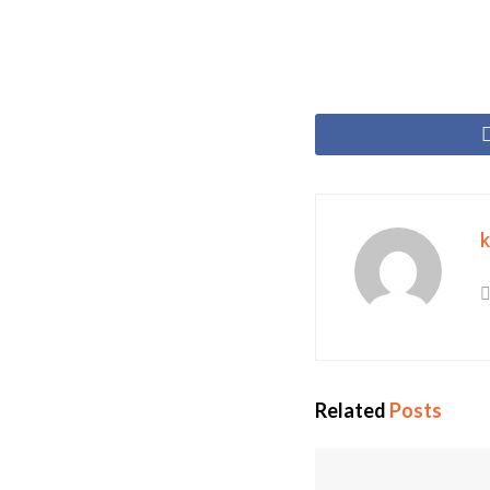
Related
Posts