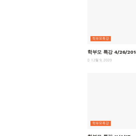
학부모특강
학부모 특강 4/26/201
12월 9, 2020
학부모특강