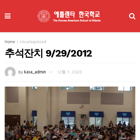
Home
Uncategorized
추석잔치 9/29/2012
by
kasa_admin
12월 1, 2020