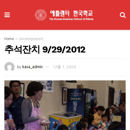
Home
Uncategorized
추석잔치 9/29/2012
by
kasa_admin
12월 1, 2020