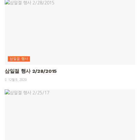
삼일절 행사
삼일절 행사 2/28/2015
12월 8, 2020