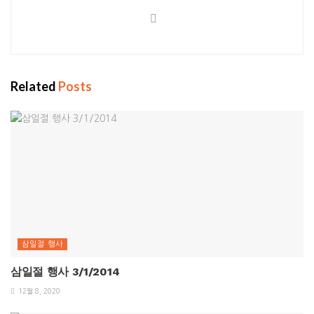
Related
Posts
삼일절 행사
삼일절 행사 3/1/2014
12월 8, 2020