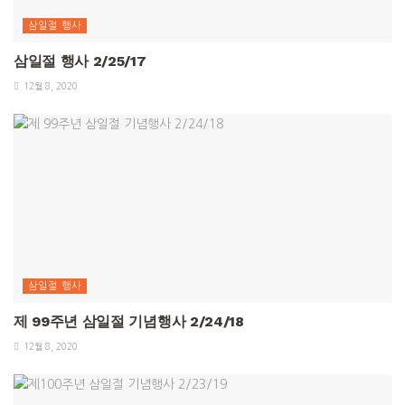
삼일절 행사
삼일절 행사 2/25/17
12월 8, 2020
삼일절 행사
제 99주년 삼일절 기념행사 2/24/18
12월 8, 2020