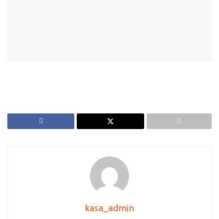
kasa_admin