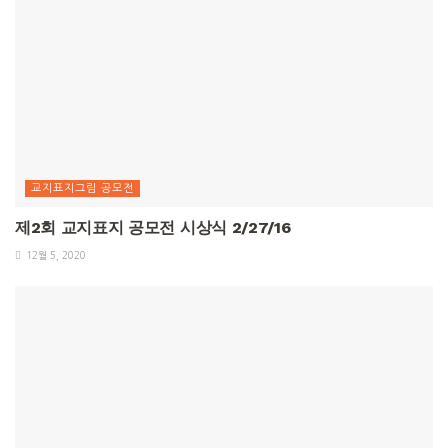
교지표지그림 공모전
제2회 교지표지 공모전 시상식 2/27/16
12월 5, 2020