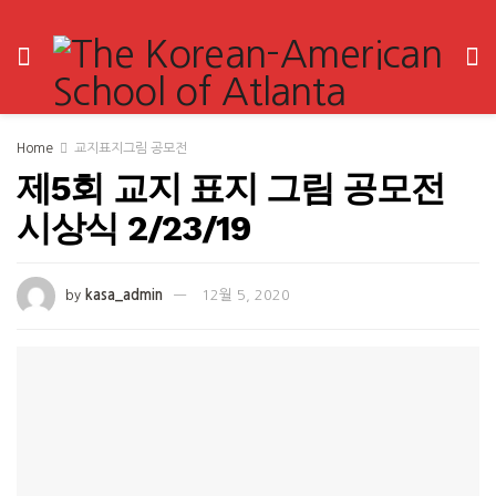
Home
교지표지그림 공모전
제5회 교지 표지 그림 공모전
시상식 2/23/19
by
kasa_admin
12월 5, 2020