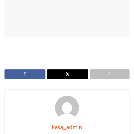
kasa_admin