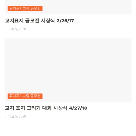
교지표지그림 공모전
교지표지 공모전 시상식 2/25/17
12월 5, 2020
교지표지그림 공모전
교지 표지 그리기 대회 시상식 4/27/18
12월 5, 2020