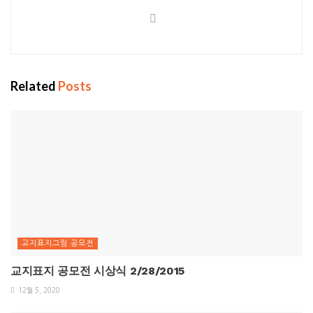
Related
Posts
교지표지그림 공모전
교지표지 공모전 시상식 2/28/2015
12월 5, 2020