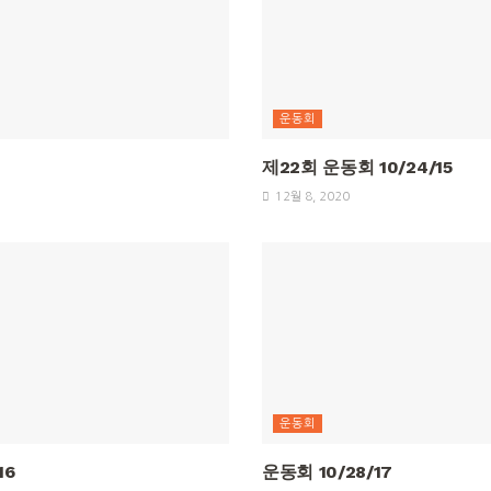
운동회
제22회 운동회 10/24/15
12월 8, 2020
운동회
16
운동회 10/28/17