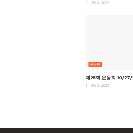
12월 8, 2020
운동회
제25회 운동회 10/27/
12월 8, 2020