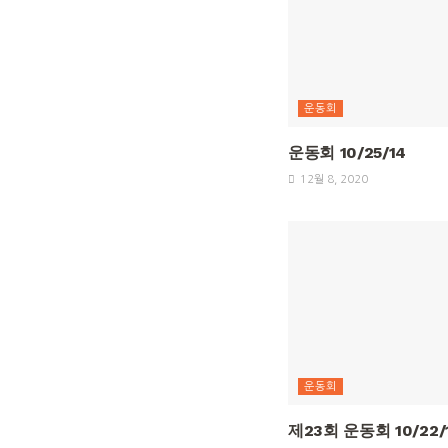
운동회
운동회 10/25/14
12월 8, 2020
운동회
제23회 운동회 10/22/