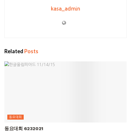
kasa_admin
Related
Posts
동요대회
동요대회 6232021