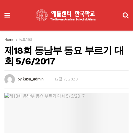
Home
동요대회
제18회 동남부 동요 부르기 대
회 5/6/2017
by
kasa_admin
12월 7, 2020