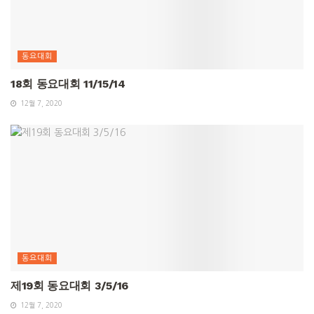
동요대회
18회 동요대회 11/15/14
12월 7, 2020
동요대회
제19회 동요대회 3/5/16
12월 7, 2020