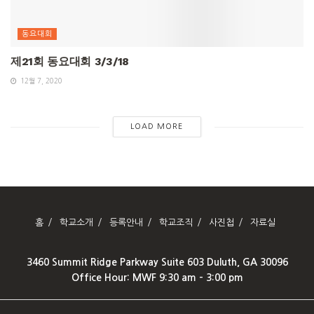
동요대회
제21회 동요대회 3/3/18
12월 7, 2020
LOAD MORE
홈
학교소개
등록안내
학교조직
사진첩
자료실
3460 Summit Ridge Parkway Suite 603 Duluth, GA 30096
Office Hour: MWF 9:30 am – 3:00 pm