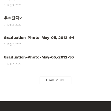
12월 3, 2020
UNCATEGORIZED
추석잔치2
12월 3, 2020
UNCATEGORIZED
Graduation-Photo-May-05,-2012-94
12월 2, 2020
UNCATEGORIZED
Graduation-Photo-May-05,-2012-95
12월 2, 2020
LOAD MORE