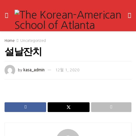
Home
Uncategorized
설날잔치
by
kasa_admin
12월 1, 2020