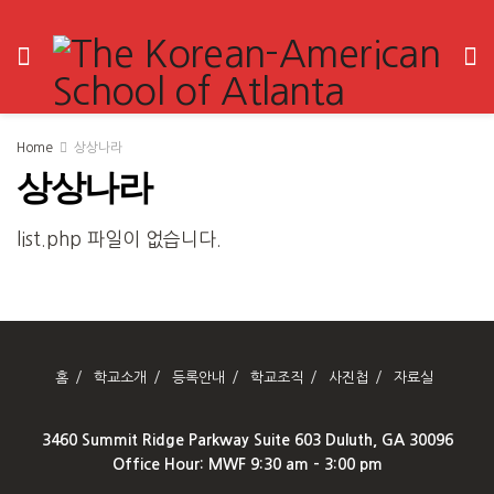
Home
상상나라
상상나라
list.php 파일이 없습니다.
홈
학교소개
등록안내
학교조직
사진첩
자료실
3460 Summit Ridge Parkway Suite 603 Duluth, GA 30096
Office Hour: MWF 9:30 am – 3:00 pm