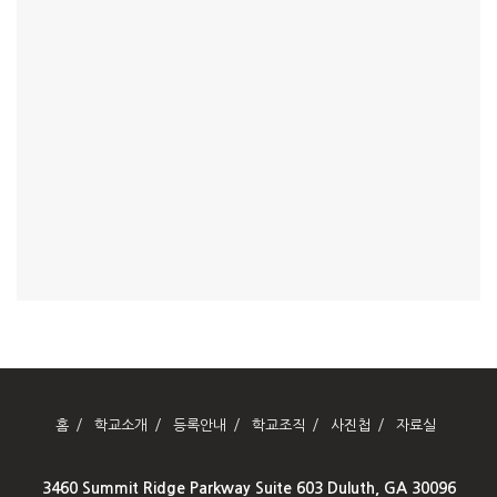
홈
학교소개
등록안내
학교조직
사진첩
자료실
3460 Summit Ridge Parkway Suite 603 Duluth, GA 30096